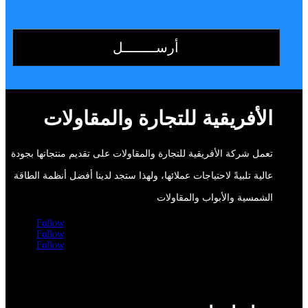
الأفريقية للتجارة والمقاولات
تعمل شركة الأفريقية للتجارة والمقاولات على تقديم منتجاتها بجودة
عالية تلبيةً لاحتياجات عملائها، ولهذا ستجد لدينا أفضل أنظمة الطاقة
الشمسية والأبواب والمقاولات
Follow
Follow
Follow