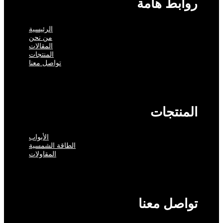
روابط هامة
الرئيسية
من نحن
المقالات
المنتجات
تواصل معنا
المنتجات
الأبواب
الطاقة الشمسية
المقاولات
تواصل معنا