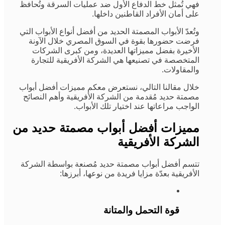
فهي تُمثل خط الدفاع الأول ضد عمليات السرقة وتُحافظ
على أمان الأفراد القاطنين داخلها.
وتُعدّ الأبواب المصمتة الحديد من أفضل أنواع الأبواب التي
فرضت حضورها بقوة في السوق المصري خلال الآونة
الأخيرة بفضل مميزاتها العديدة، ومن كبرى الشركات
المتخصصة في تصنيعها هي الشركة الأفريقية للتجارة
والمقاولات.
خلال مقالنا التالي، نستعرض معكم مميزات أفضل أبواب
مصمتة حديد مُقدمة من الشركة الأفريقية وأهم النصائح
الواجب مراعاتها عند اختيار تلك الأبواب.
مميزات أفضل أبواب مصمتة حديد من
الشركة الأفريقية
تتسم أفضل أبواب مصمتة حديد مُصنعة بواسطة الشركة
الأفريقية بعدّة مزايا فريدة من نوعها، أبرزها:
قوة التحمل والمتانة