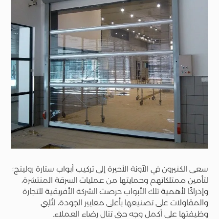
سعى الكثيرون في الآونة الأخيرة إلى تركيب أبواب ستارة رولينج؛
لتأمين ممتلكاتهم وحمايتها من عمليات السرقة المنتشرة،
وإدراكًا لأهمية تلك الأبواب حرصت الشركة الأفريقية للتجارة
والمقاولات على تصنيعها بأعلى معايير الجودة، لتُلبي
وظيفتها على أكمل وجه حتى تنال رضاء العملاء.