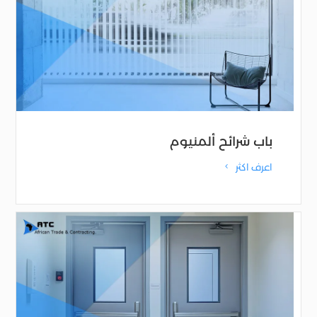
باب شرائح ألمنيوم
اعرف اكثر
4