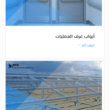
أبواب غرف العمليات
اعرف اكثر
4