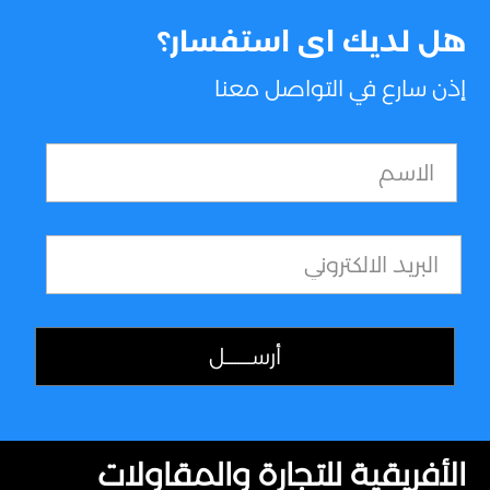
هل لديك اى استفسار؟
إذن سارع في التواصل معنا
الأفريقية للتجارة والمقاولات