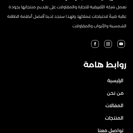
تعمل شركة الأفريقية للتجارة والمقاولات على تقديم منتجاتها بجودة
عالية تلبيةً لاحتياجات عملائها، ولهذا ستجد لدينا أفضل أنظمة الطاقة
الشمسية والأبواب والمقاولات
روابط هامة
الرئيسية
من نحن
المقالات
المنتجات
تواصل معنا