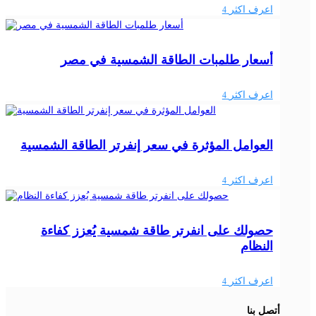
اعرف اكثر
4
أسعار طلمبات الطاقة الشمسية في مصر
اعرف اكثر
4
العوامل المؤثرة في سعر إنفرتر الطاقة الشمسية
اعرف اكثر
4
حصولك على انفرتر طاقة شمسية يُعزز كفاءة
النظام
اعرف اكثر
4
أتصل بنا