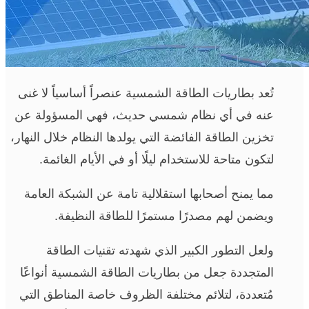
تُعد بطاريات الطاقة الشمسية عنصراً أساسياً لا غنى
عنه في أي نظام شمسي حديث، فهي المسؤولة عن
تخزين الطاقة الفائضة التي يولدها النظام خلال النهار،
لتكون متاحة للاستخدام ليلًا أو في الأيام الغائمة.
مما يمنح أصحابها استقلالية تامة عن الشبكة العامة
ويضمن لهم مصدرًا مستمرًا للطاقة النظيفة.
ولعل التطور الكبير الذي شهدته تقنيات الطاقة
المتجددة جعل من بطاريات الطاقة الشمسية أنواعًا
مُتعددة، لتلائم مختلفة الظروف خاصة المناطق التي