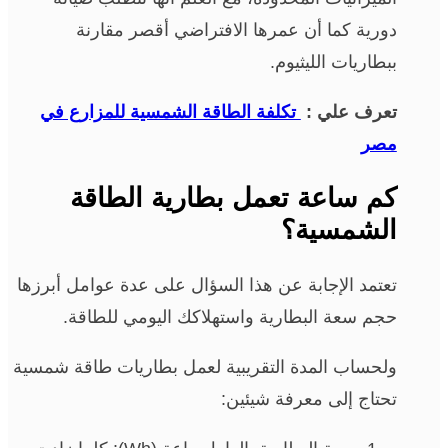
دورية كما أن عمرها الافتراضي أقصر مقارنة
ببطاريات الليثيوم.
تعرف علي :
تكلفة الطاقة الشمسية للمزارع في
مصر
كم ساعة تعمل بطارية الطاقة
الشمسية؟
تعتمد الإجابة عن هذا السؤال على عدة عوامل أبرزها
حجم سعة البطارية واستهلاكك اليومي للطاقة.
ولحساب المدة التقريبية لعمل بطاريات طاقة شمسية
تحتاج إلى معرفة شيئين: