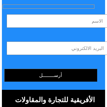
الأفريقية للتجارة والمقاولات