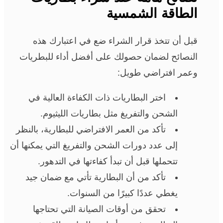
الطاقة الشمسية
قبل أن تتخذ قرار الشراء ضع في اعتبارك هذه
النصائح لضمان حصولك على أفضل أداء للبطريات
وعمر افتراضي طويل:
اختر البطاريات ذات الكفاءة العالية في
الشحن والتفريغ مثل بطاريات الليثيوم.
تأكد من العمر الافتراضي للبطارية، بالنظر
إلى عدد دورات الشحن والتفريغ التي يمكنها أن
تتحملها قبل أن تبدأ كفاءتها في التدهور.
تأكد من أن البطارية تأتي مع ضمان جيد
يغطي عددًا كبيرًا من السنوات.
تحقق من أوقات الصيانة التي تحتاجها