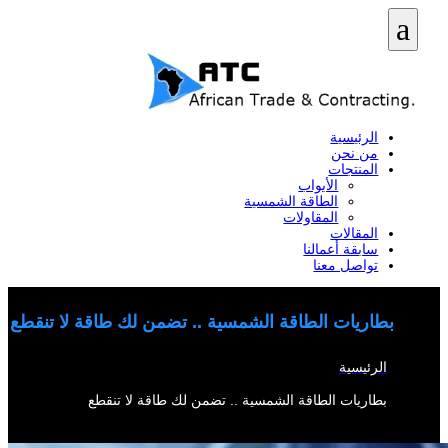
a
الرئيسية
من نحن
المنتجات
الأبواب
الطاقة الشمسية
المقاولات
المقالات
سابقة أعمالنا
تواصل معنا
بطاريات الطاقة الشمسية .. تضمن لك طاقة لا تنقطع
الرئيسية
/
بطاريات الطاقة الشمسية .. تضمن لك طاقة لا تنقطع