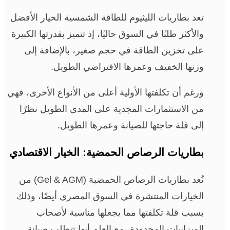
تعد بطاريات الليثيوم للطاقة الشمسية الخيار الأفضل
والأكثر طلبًا في السوق حاليًا، إذ تتميز بقدرتها الكبيرة
على تخزين الطاقة في حجم صغير، بالإضافة إلى
وزنها الخفيف وعمرها الافتراضي الطويل.
ورغم أن تكلفتها الأولية أعلى من الأنواع الأخرى، فهي
من الاستثمارات المجدية على المدى الطويل نظرًا
إلى قلة حاجتها للصيانة وعمرها الطويل.
بطاريات الرصاص الحمضية: الخيار الاقتصادي
تُعد بطاريات الرصاص الحمضية (Gel & AGM) من
الخيارات المنتشرة في السوق المصري أيضًا، وذلك
بسبب قلة تكلفتها مما يجعلها مناسبة لأصحاب
الميزانيات المحدودة، مع العلم أنها تتطلب صيانة