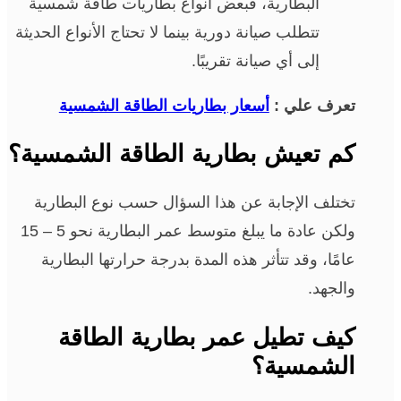
البطارية، فبعض أنواع بطاريات طاقة شمسية
تتطلب صيانة دورية بينما لا تحتاج الأنواع الحديثة
إلى أي صيانة تقريبًا.
تعرف علي :
أسعار بطاريات الطاقة الشمسية
كم تعيش بطارية الطاقة الشمسية؟
تختلف الإجابة عن هذا السؤال حسب نوع البطارية
ولكن عادة ما يبلغ متوسط عمر البطارية نحو 5 – 15
عامًا، وقد تتأثر هذه المدة بدرجة حرارتها البطارية
والجهد.
كيف تطيل عمر بطارية الطاقة
الشمسية؟