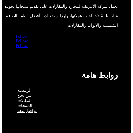
تعمل شركة الأفريقية للتجارة والمقاولات على تقديم منتجاتها بجودة
عالية تلبيةً لاحتياجات عملائها، ولهذا ستجد لدينا أفضل أنظمة الطاقة
الشمسية والأبواب والمقاولات
Follow
Follow
Follow
روابط هامة
الرئيسية
من نحن
المقالات
المنتجات
تواصل معنا