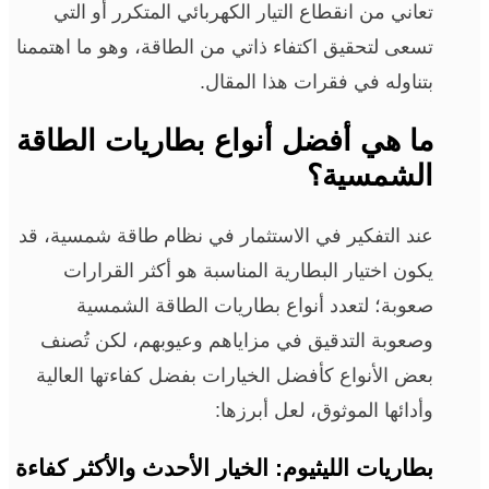
تعاني من انقطاع التيار الكهربائي المتكرر أو التي
تسعى لتحقيق اكتفاء ذاتي من الطاقة، وهو ما اهتممنا
بتناوله في فقرات هذا المقال.
ما هي أفضل أنواع بطاريات الطاقة
الشمسية؟
عند التفكير في الاستثمار في نظام طاقة شمسية، قد
يكون اختيار البطارية المناسبة هو أكثر القرارات
صعوبة؛ لتعدد أنواع بطاريات الطاقة الشمسية
وصعوبة التدقيق في مزاياهم وعيوبهم، لكن تُصنف
بعض الأنواع كأفضل الخيارات بفضل كفاءتها العالية
وأدائها الموثوق، لعل أبرزها:
بطاريات الليثيوم: الخيار الأحدث والأكثر كفاءة