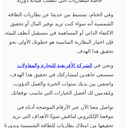
خاصة للبطاريات التي تتطلب صيانة دورية.
وفي الختام، نستنبط من حديثنا عن بطاريات الطاقة
الشمسية أنه سواء كنت تريد توفير المال أو تحقيق
الاكتفاء الذاتي أو المساهمة في مستقبل أنظف للبيئة،
فإن اختيار البطارية المناسبة هو خطوتك الأولى نحو
تحقيق هذا الهدف.
ونحن في
الشركة الأفريقية للتجارة والمقاولات
سنسعى جاهدين لمشاركتك في تحقيق هذا الهدف،
واضعين بين يديك سنوات الخبرة والعمل الدؤوب،
ومُقدمين لك أفضل الخيارات التي تناسب توقعاتك.
تواصل معنا الآن عبر الأرقام الموضحة أدناه في
موقعنا الإلكتروني لنناقش سويًا الأهداف التي تريد
تحقيقها من امتلاك بطاريات للطاقة الشمسية وبدورنا