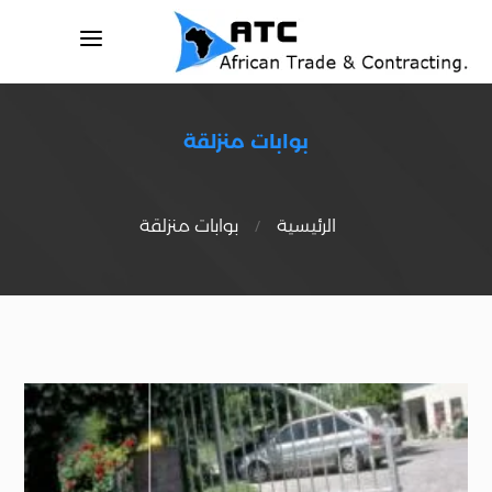
a
بوابات منزلقة
/
الرئيسية
بوابات منزلقة