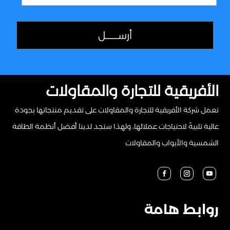
الأفريقية للتجارة والمقاولات
تعمل شركة الأفريقية للتجارة والمقاولات على تقديم منتجاتها بجودة
عالية تلبيةً لاحتياجات عملائها، ولهذا ستجد لدينا أفضل أنظمة الطاقة
الشمسية والأبواب والمقاولات
روابط هامة