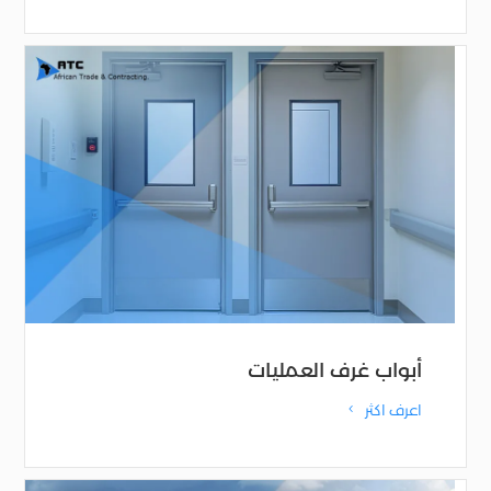
أبواب غرف العمليات
اعرف اكثر
4