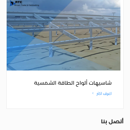
شاسيهات ألواح الطاقة الشمسية
اعرف اكثر
4
أتصل بنا