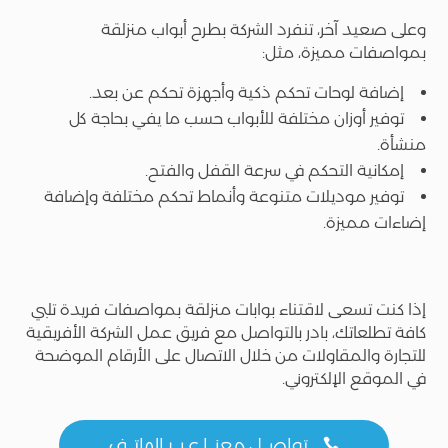
وعلى صعيد آخر، تنفرد الشركة بطرح أبواب منزلقة
بمواصفات مميزة، مثل:
إضافة لوحات تحكم ذكية وأجهزة تحكم عن بعد.
توفير أوزان مختلفة للأبواب حسب ما يفي بحاجة كل
منشأة.
إمكانية التحكم في سرعة القفل والفتح.
توفير موديلات متنوعة وأنماط تحكم مختلفة وإضافة
إضاءات مميزة.
إذا كنت تسعى لاقتناء بوابات منزلقة بمواصفات فريدة تلبي
كافة تطلعاتك، بادر بالتواصل مع فريق عمل الشركة الأفريقية
للتجارة والمقاولات من خلال الاتصال على الأرقام الموضحة
في الموقع الإلكتروني.
تواصــل معنــا عـبــر الهاتــف
