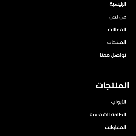
الرئيسية
من نحن
المقالات
المنتجات
تواصل معنا
المنتجات
الأبواب
الطاقة الشمسية
المقاولات