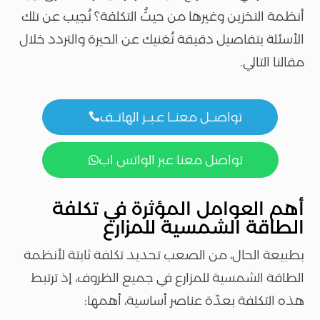
أنظمة التخزين وغيرها من حيثُ التكلفة؟ نُجيب عن تلك
الأسئلة بتفاصيل دقيقة تُغنيك عن الحيرة والتردد خلال
مقالنا التالي.
تواصــل معنــا عـبــر الهاتــف

تواصل معنا عبر الواتس اب

أهم العوامل المؤثرة في تكلفة
الطاقة الشمسية للمزارع
بطبيعة الحال، من الصعب تحديد تكلفة ثابتة لأنظمة
الطاقة الشمسية للمزارع في جميع الظروف، إذ ترتبط
هذه التكلفة بعدّة عناصر أساسية، أهمها: