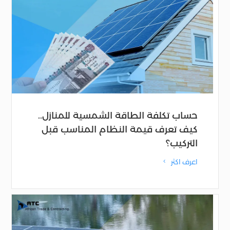
حساب تكلفة الطاقة الشمسية للمنازل..
كيف تعرف قيمة النظام المناسب قبل
التركيب؟
اعرف اكثر
4