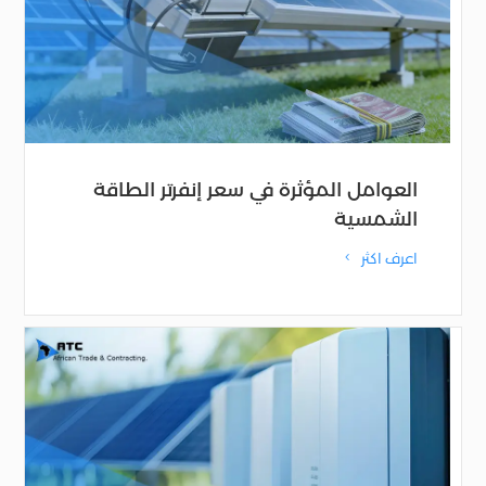
العوامل المؤثرة في سعر إنفرتر الطاقة
الشمسية
اعرف اكثر
4