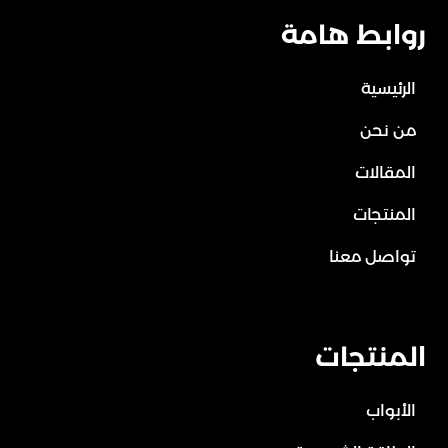
روابط هامة
الرئيسية
من نحن
المقالات
المنتجات
تواصل معنا
المنتجات
الأبواب