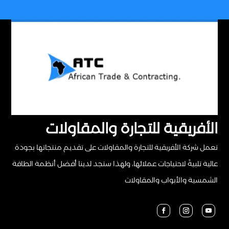
الأفريقية للتجارة والمقاولات
تعمل شركة الأفريقية للتجارة والمقاولات على تقديم منتجاتها بجودة
عالية تلبيةً لاحتياجات عملائها، ولهذا ستجد لدينا أفضل أنظمة الطاقة
الشمسية والأبواب والمقاولات