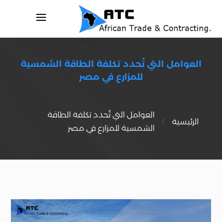
a
العوامل التي تُحدد تكلفة الطاقة الشمسية
للمزارع في مصر
العوامل التي تُحدد تكلفة الطاقة
/
الرئيسية
الشمسية للمزارع في مصر