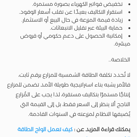
تخفيض فواتير الكهرباء بصورة مستمرة.
استقرار التكاليف بعيدًا عن تقلب أسعار الوقود.
زيادة قيمة المزرعة في حال البيع أو الاستثمار.
حماية البيئة عبر تقليل الانبعاثات.
إمكانية الحصول على دعم حكومي أو قروض
ميسّرة.
الخلاصة..
لا تُحدد تكلفة الطاقة الشمسية للمزارع برقم ثابت،
فالأمر يشبه بناء استراتيجية طويلة الأمد تضمن للمزارع
إنتاجًا مستمرًا بتكاليف مستقرة، لذا يجب على المُزارع
الناجح ألا ينظر إلى السعر فقط، بل إلى القيمة التي
يُضيفها النظام لمزرعته في السنوات القادمة.
يمكنك قراءة المزيد عن :
كيف تعمل الواح الطاقة