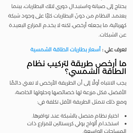
يحتاج إلى صيانة واستبدال دوري لتلك البطاريات، بينما
يعتمد النظام من دونَ البطاريات كليًا على وجود شبكة
كهربائية، ما يجعله أرخص، لكنه لا يخدم المزارع البعيدة
عن الشبكات.
تعرف علي :
أسعار بطاريات الطاقة الشمسية
ما أرخص طريقة لتركيب نظام
الطاقة الشمسي؟
يجب الانتباه أولًا إلى أن الطريقة الأرخص لا تعني دائمًا
الأفضل، فكل مزرعة لها خصائصها وحلولها الخاصة،
ومع ذلك تتمثل الطريقة الأقل تكلفة في:
اختيار نظام متصل بالشبكة عند توافرها.
استخدام ألواح بولي كريستالين للمزارع ذات
المساحات الواسعة.