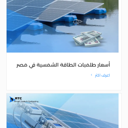
أسعار طلمبات الطاقة الشمسية في مصر
اعرف اكثر
4