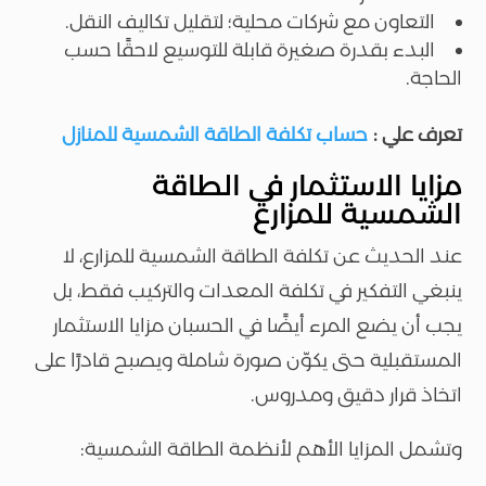
التعاون مع شركات محلية؛ لتقليل تكاليف النقل.
البدء بقدرة صغيرة قابلة للتوسيع لاحقًا حسب
الحاجة.
تعرف علي :
حساب تكلفة الطاقة الشمسية للمنازل
مزايا الاستثمار في الطاقة
الشمسية للمزارع
عند الحديث عن تكلفة الطاقة الشمسية للمزارع، لا
ينبغي التفكير في تكلفة المعدات والتركيب فقط، بل
يجب أن يضع المرء أيضًا في الحسبان مزايا الاستثمار
المستقبلية حتى يكوّن صورة شاملة ويصبح قادرًا على
اتخاذ قرار دقيق ومدروس.
وتشمل المزايا الأهم لأنظمة الطاقة الشمسية: