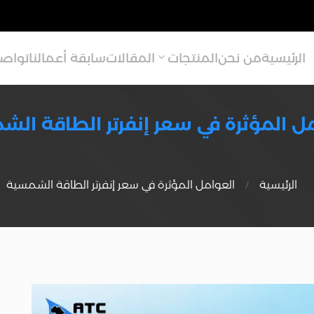
الرئيسية
من نحن
المنتجات
المقالات
سابقة أعمالنا
تواصل
ل المؤثرة في سعر إنفرتر الطاقة ال
/
الرئيسية
العوامل المؤثرة في سعر إنفرتر الطاقة الشمسية