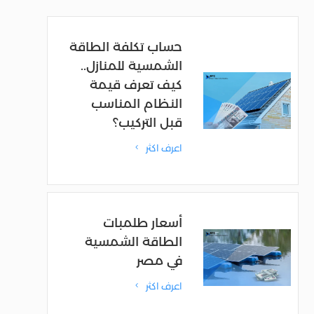
حساب تكلفة الطاقة
الشمسية للمنازل..
كيف تعرف قيمة
النظام المناسب
قبل التركيب؟
اعرف اكثر
4
أسعار طلمبات
الطاقة الشمسية
في مصر
اعرف اكثر
4