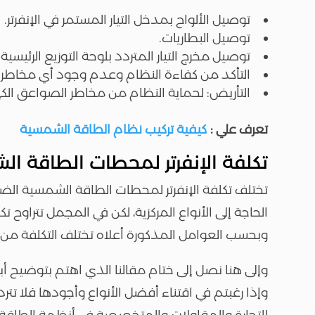
توصيل الألواح بمدخل التيار المستمر في الإنفرتر.
توصيل البطاريات.
توصيل مخرج التيار المتردد بلوحة التوزيع الرئيسية 
التأكد من كفاءة النظام وعدم وجود أي مخاطر.
التأريض: لحماية النظام من مخاطر الصواعق الكهر
تعرف علي :
كيفية تركيب نظام الطاقة الشمسية
تكلفة الإنفرتر لمحطات الطاقة ا
تختلف تكلفة الإنفرتر لمحطات الطاقة الشمسية الضخم
وبحسب العوامل المذكورة أعلاه تختلف التكلفة من م
وإلى هنا نصل إلى ختام مقالنا الذي اهتم بتوضيح أبر
وإذا رغبتم في اقتناء أفضل الأنواع وأجودها فلا تت
للتجارة والمقاولات والمتخصصة في أنظمة الطاقة ا