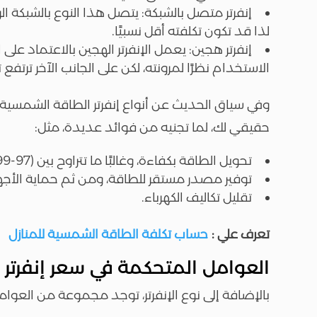
إنفرتر متصل بالشبكة: يتصل هذا النوع بالشبكة الر
لذا قد تكون تكلفته أقل نسبيًا.
إنفرتر هجين: يعمل الإنفرتر الهجين بالاعتماد على ا
الاستخدام نظرًا لمرونته، لكن على الجانب الآخر ترتفع ت
وفي سياق الحديث عن أنواع إنفرتر الطاقة الشمسية نود
حقيقي لك، لما تجنيه من فوائد عديدة، مثل:
تحويل الطاقة بكفاءة، وغالبًا ما تتراوح بين (97-99%).
توفير مصدر مستقر للطاقة، ومن ثم حماية الأجهز
تقليل تكاليف الكهرباء.
تعرف علي :
حساب تكلفة الطاقة الشمسية للمنازل
العوامل المتحكمة في سعر إنفرتر
بالإضافة إلى نوع الإنفرتر، توجد مجموعة من العوام