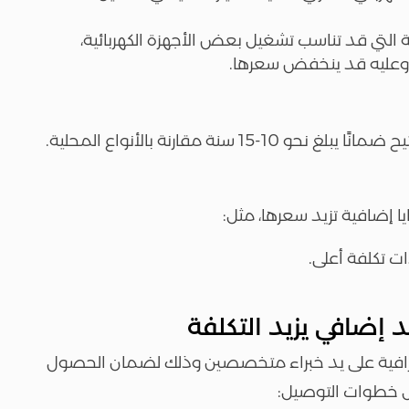
 التي قد تناسب تشغيل بعض الأجهزة الكهربائية،
هزة وعليه قد ينخفض سعرها.
نة مقارنة بالأنواع المحلية.
 إضافية تزيد سعرها، مثل:
ات تكلفة أعلى.
 إضافي يزيد التكلفة
ترافية على يد خبراء متخصصين وذلك لضمان الحصول
مل خطوات التوصيل: