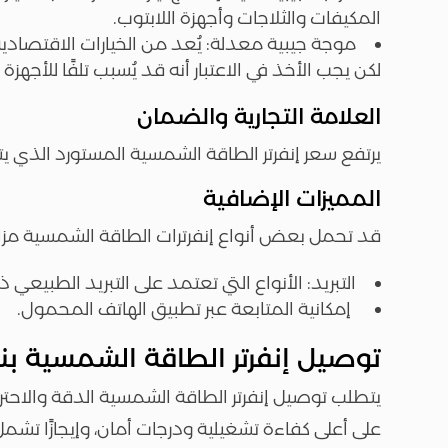
المكيفات والثلاجات وأجهزة اللابتوب.
موجة جيبية معدلة: يُعد من الخيارات الاقتصادية
لكن يجب الأخذ في الاعتبار أنه قد يُسبب تلفًا للأج
العلامة التجارية والضمان
يرتفع سعر إنفرتر الطاقة الشمسية المستورد الذي يتيح ضمانًا يبلغ نحو 10-15 س
المميزات الإضافية
قد تحمل بعض أنواع إنفرترات الطاقة الشمسية مزايا
التبريد: الأنواع التي تعتمد على التبريد الطبيعي ذ
إمكانية المتابعة عبر تطبيق الهاتف المحمول.
توصيل إنفرتر الطاقة الشمسية بند
يتطلب توصيل إنفرتر الطاقة الشمسية الدقة والاح
على أعلى كفاءة تشغيلية ودرجات أمان، وإيجازًا تش