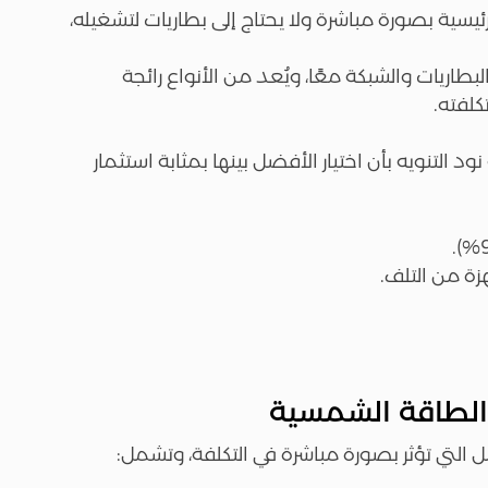
ئيسية بصورة مباشرة ولا يحتاج إلى بطاريات لتشغيله،
لبطاريات والشبكة معًا، ويُعد من الأنواع رائجة
كلفته.
 التنويه بأن اختيار الأفضل بينها بمثابة استثمار
ة من التلف.
 الطاقة الشمسية
ل التي تؤثر بصورة مباشرة في التكلفة، وتشمل: