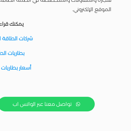
الموقع الإلكتروني.
يمكنك قراءة
شركات الطاقة 
بطاريات ال
أسعار بطاريات
تواصل معنا عبر الواتس اب
