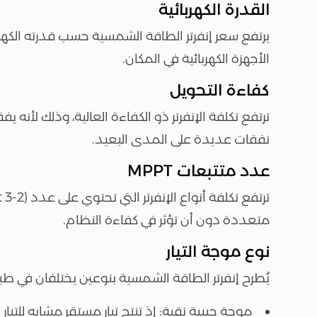
القدرة الكهربائية
يرتفع سعر إنفرتر الطاقة الشمسية حسب قدرته الكهر
الأجهزة الكهربائية في المكان.
كفاءة التحويل
ترتفع تكلفة الإنفرتر ذو الكفاءة العالية، وذلك لأنه ي
نفقات عديدة على المدى البعيد.
عدد متتبعات MPPT
متعددة دون أن تؤثر في كفاءة النظام.
نوع موجة التيار
يُطرح إنفرتر الطاقة الشمسية بنوعين يختلفان في طبي
موجة جيبية نقية: إذ تنتج تيار مستقر مشابه للتيار الك