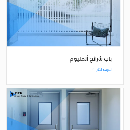
باب شرائح ألمنيوم
اعرف اكثر
4