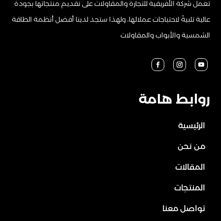
تعمل شركة الأفريقية للتجارة والمقاولات على تقديم منتجاتها بجودة
عالية تلبيةً لاحتياجات عملائها، ولهذا ستجد لدينا أفضل أنظمة الطاقة
الشمسية والأبواب والمقاولات
روابط هامة
الرئيسية
من نحن
المقالات
المنتجات
تواصل معنا