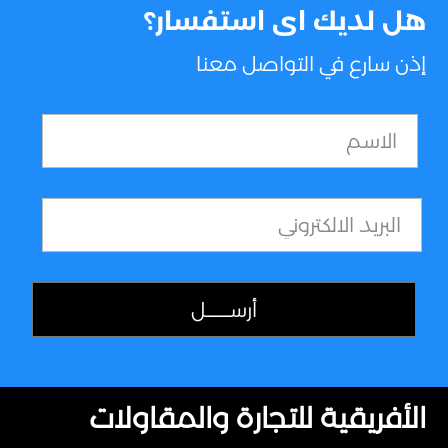
هل لديك اى استفسار؟
إذن سارع في التواصل معنا
الأفريقية للتجارة والمقاولات