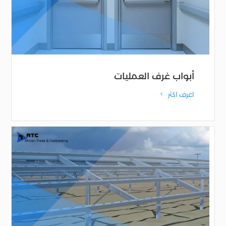
أبواب غرف العمليات
اعرف اكثر
4