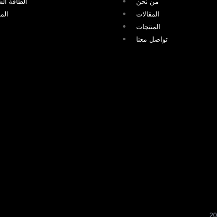
من نحن
الطاقة ال
المقالات
الم
المنتجات
تواصل معنا