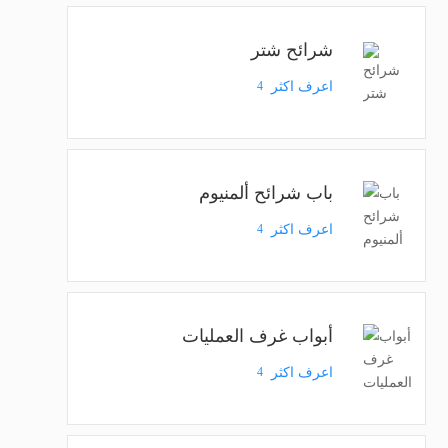
شرائح شتر
اعرف اكثر
4
باب شرائح ألمنيوم
اعرف اكثر
4
أبواب غرف العمليات
اعرف اكثر
4