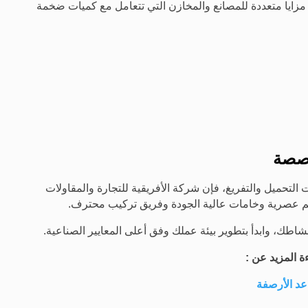
للنفخ مزايا متعددة للمصانع والمخازن التي تتعامل مع كميات ضخمة
خصصة
لتحميل والتفريغ، فإن شركة الأفريقية للتجارة والمقاولات
م عصرية وخامات عالية الجودة وفريق تركيب محترف.
شاطك، وابدأ بتطوير بيئة عملك وفق أعلى المعايير الصناعية.
ة المزيد عن :