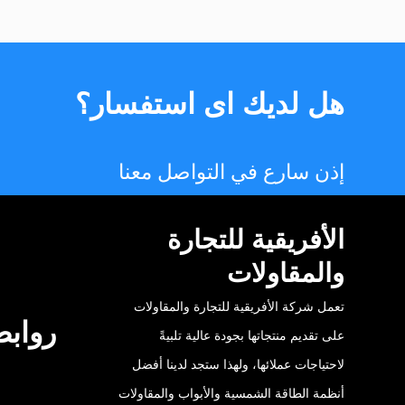
هل لديك اى استفسار؟
إذن سارع في التواصل معنا
الأفريقية للتجارة
والمقاولات
تعمل شركة الأفريقية للتجارة والمقاولات
روابط
على تقديم منتجاتها بجودة عالية تلبيةً
لاحتياجات عملائها، ولهذا ستجد لدينا أفضل
أنظمة الطاقة الشمسية والأبواب والمقاولات