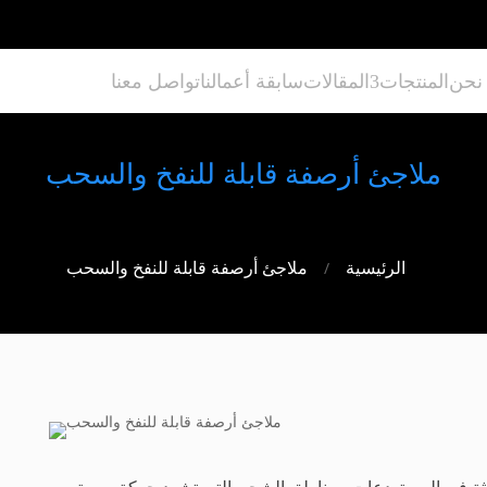
نحن
المنتجات
المقالات
سابقة أعمالنا
تواصل معنا
ملاجئ أرصفة قابلة للنفخ والسحب
/
الرئيسية
ملاجئ أرصفة قابلة للنفخ والسحب