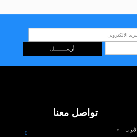
تواصل معنا
لأبواب
