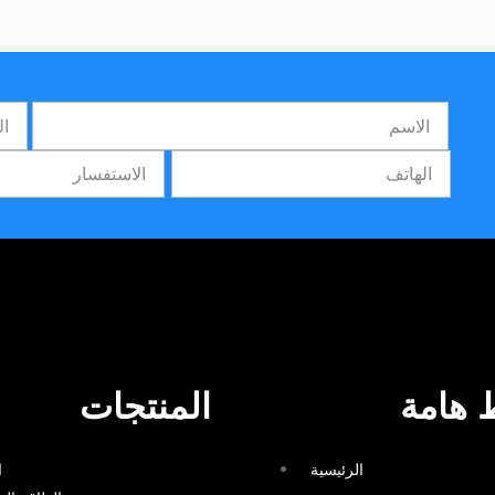
 هامة
المنتجات
الرئيسية
ا