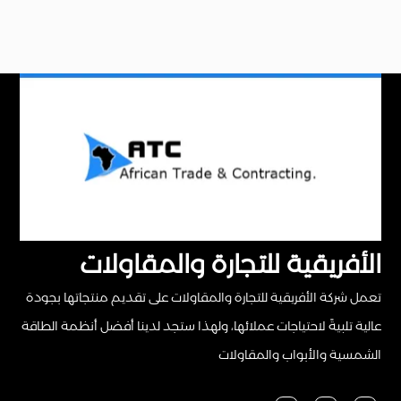
الأفريقية للتجارة والمقاولات
تعمل شركة الأفريقية للتجارة والمقاولات على تقديم منتجاتها بجودة
عالية تلبيةً لاحتياجات عملائها، ولهذا ستجد لدينا أفضل أنظمة الطاقة
الشمسية والأبواب والمقاولات