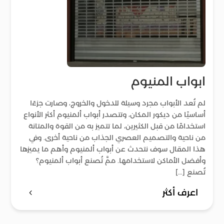
ابواب المنيوم
لم تُعد الأبواب مجرد وسيلة للدخول والخروج، وصارت جزءًا
أساسيًا من ديكور المكان، وتتصدر أبواب ألمنيوم أكثر الأنواع
استخدامًا من قبل الكثيرين، لما تتميز به من القوة والمتانة
من ناحية والتصميم العصري الجذاب من ناحية أخرى. وفي
هذا المقال سوف نتحدث عن أبواب ألمنيوم وأهم ما يميزها
وأفضل الأماكن لاستخدامها. ممَّ تُصنع أبواب ألمنيوم؟
تُصنع […]
اعرف أكثر