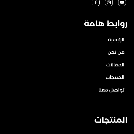
روابط هامة
الرئيسية
من نحن
المقالات
المنتجات
تواصل معنا
المنتجات