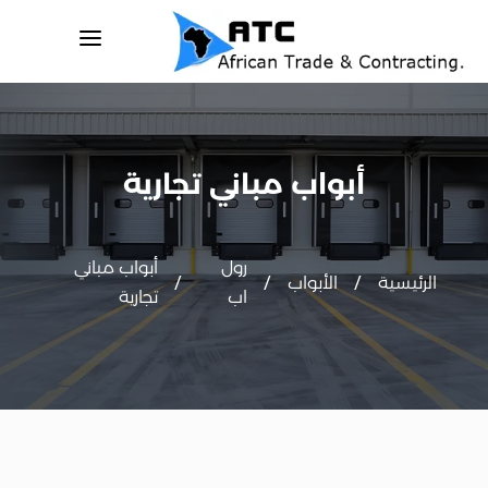
a
أبواب مباني تجارية
رول
أبواب مباني
/
/
/
الرئيسية
الأبواب
اب
تجارية