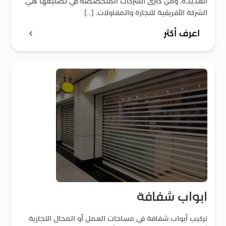
العديدة، ومن كبرى الشركات المتخصصة في تصنيعها هي
الشركة الأفريقية للتجارة والمقاولات. […]
اعرف أكثر
ابواب شفافة
تركيب أبواب شفافة في مساحات العمل أو المحال التجارية