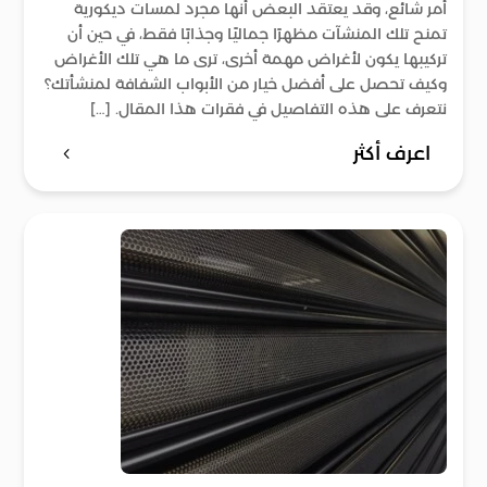
أمر شائع، وقد يعتقد البعض أنها مجرد لمسات ديكورية
تمنح تلك المنشآت مظهرًا جماليًا وجذابًا فقط، في حين أن
تركيبها يكون لأغراض مهمة أخرى، ترى ما هي تلك الأغراض
وكيف تحصل على أفضل خيار من الأبواب الشفافة لمنشأتك؟
نتعرف على هذه التفاصيل في فقرات هذا المقال. […]
اعرف أكثر