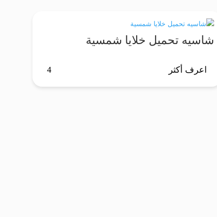
شاسيه تحميل خلايا شمسية
اعرف أكثر