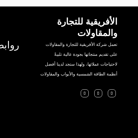
الأفريقية للتجارة
والمقاولات
روابط
تعمل شركة الأفريقية للتجارة والمقاولات
على تقديم منتجاتها بجودة عالية تلبيةً
لاحتياجات عملائها، ولهذا ستجد لدينا أفضل
أنظمة الطاقة الشمسية والأبواب والمقاولات