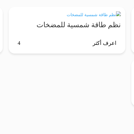
نظم طاقة شمسية للمضخات
اعرف أكثر