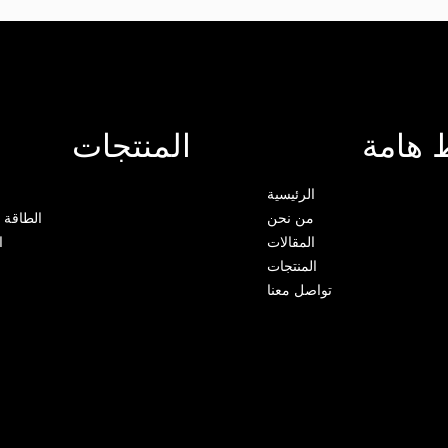
 هامة
المنتجات
الرئيسية
من نحن
الطاقة 
المقالات
ا
المنتجات
تواصل معنا