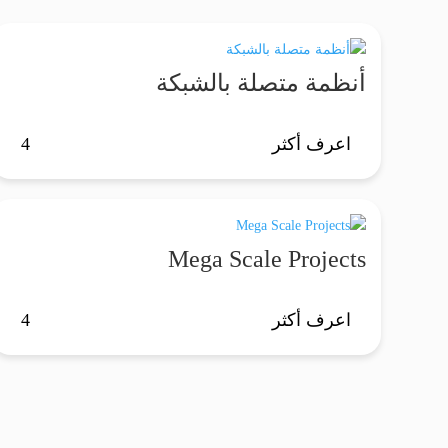
أنظمة متصلة بالشبكة
اعرف أكثر
Mega Scale Projects
اعرف أكثر