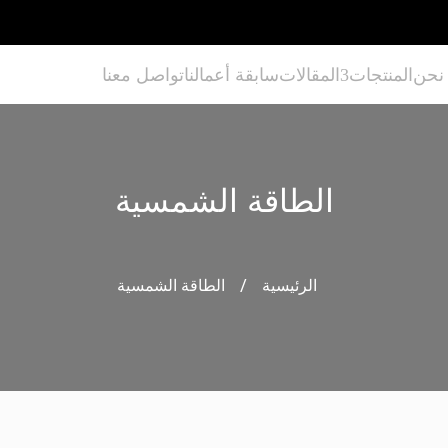
نحن
المنتجات
المقالات
سابقة أعمالنا
تواصل معنا
الطاقة الشمسية
/
الرئيسية
الطاقة الشمسية