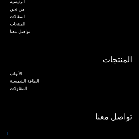
الرئيسية
من نحن
المقالات
المنتجات
تواصل معنا
المنتجات
الأبواب
الطاقة الشمسية
المقاولات
تواصل معنا
