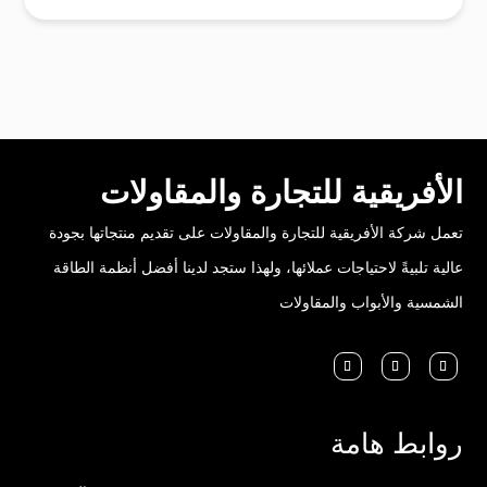
الأفريقية للتجارة والمقاولات
تعمل شركة الأفريقية للتجارة والمقاولات على تقديم منتجاتها بجودة
عالية تلبيةً لاحتياجات عملائها، ولهذا ستجد لدينا أفضل أنظمة الطاقة
الشمسية والأبواب والمقاولات
روابط هامة