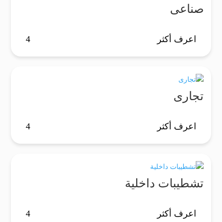
صناعى
اعرف أكثر
تجارى
اعرف أكثر
تشطيبات داخلية
اعرف أكثر