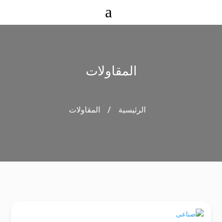
a
المقاولات
/
الرئيسية
المقاولات