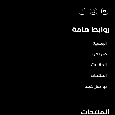
روابط هامة
الرئيسية
من نحن
المقالات
المنتجات
تواصل معنا
المنتجات