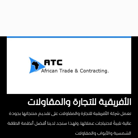
الأفريقية للتجارة والمقاولات
تعمل شركة الأفريقية للتجارة والمقاولات على تقديم منتجاتها بجودة
عالية تلبيةً لاحتياجات عملائها، ولهذا ستجد لدينا أفضل أنظمة الطاقة
الشمسية والأبواب والمقاولات