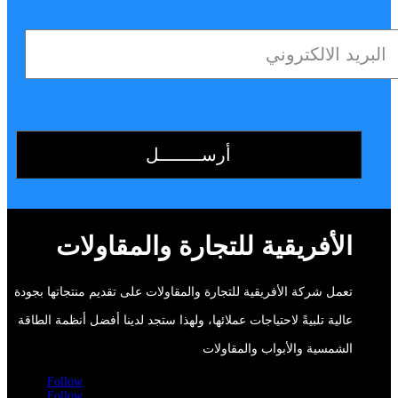
الأفريقية للتجارة والمقاولات
تعمل شركة الأفريقية للتجارة والمقاولات على تقديم منتجاتها بجودة
عالية تلبيةً لاحتياجات عملائها، ولهذا ستجد لدينا أفضل أنظمة الطاقة
الشمسية والأبواب والمقاولات
Follow
Follow