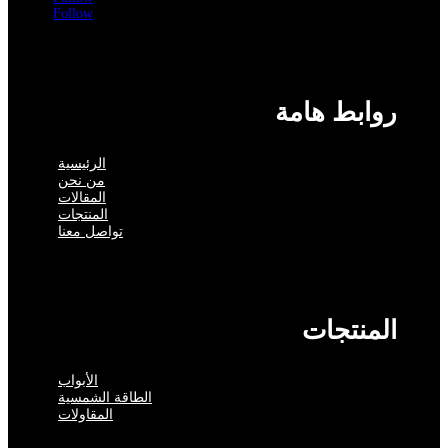
Follow
روابط هامة
الرئيسية
من نحن
المقالات
المنتجات
تواصل معنا
المنتجات
الأبواب
الطاقة الشمسية
المقاولات