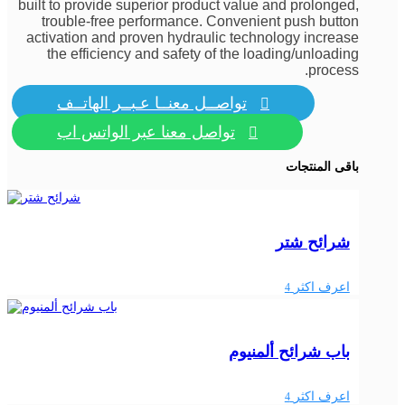
built to provide superior product value and prolonged,
trouble-free performance. Convenient push button
activation and proven hydraulic technology increase
the efficiency and safety of the loading/unloading
process.
تواصــل معنــا عـبــر الهاتــف

تواصل معنا عبر الواتس اب

باقى المنتجات
شرائح شتر
اعرف اكثر
4
باب شرائح ألمنيوم
اعرف اكثر
4